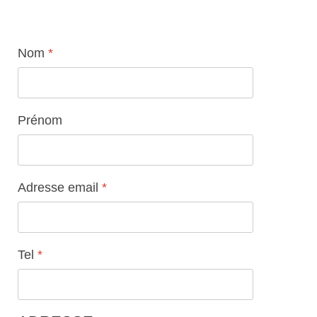
Nom
*
Prénom
Adresse email
*
Tel
*