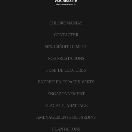
CHLOROMANIAS
CONTACTER
50% CRÉDIT D IMPOT
NOS PRESTATIONS
POSE DE CLÔTURES
ENTRETIEN ESPACES VERTS
ENGAZONNEMENT
ELAGAGE, ABATTAGE
AMÉNAGEMENTS DE JARDINS
PLANTATIONS