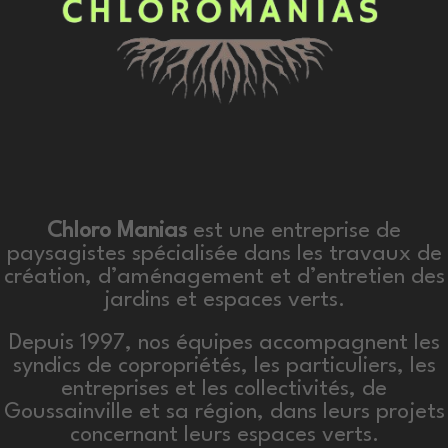
Chloro Manias
est une entreprise de
paysagistes spécialisée dans les travaux de
création, d’aménagement et d’entretien des
jardins et espaces verts.
Depuis 1997, nos équipes accompagnent les
syndics de copropriétés, les particuliers, les
entreprises et les collectivités, de
Goussainville et sa région, dans leurs projets
concernant leurs espaces verts.