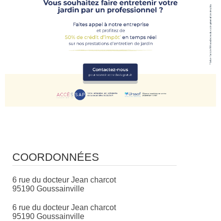
COORDONNÉES
6 rue du docteur Jean charcot
95190 Goussainville
6 rue du docteur Jean charcot
95190 Goussainville