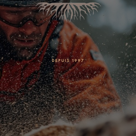
DEPUIS 1997