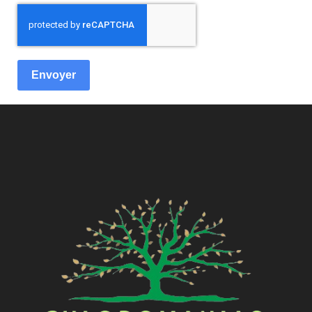
Envoyer