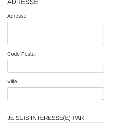
ADRESSE
Adresse
Code Postal
Ville
JE SUIS INTÉRESSÉ(E) PAR