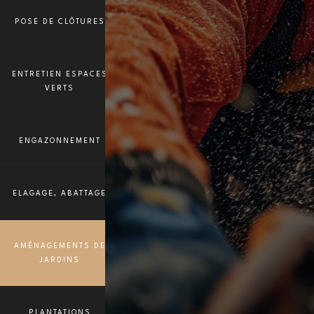
POSE DE CLÔTURES
ENTRETIEN ESPACES
VERTS
ENGAZONNEMENT
ELAGAGE, ABATTAGE
AMÉNAGEMENTS DE
JARDINS
PLANTATIONS