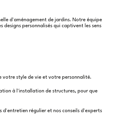
elle d'aménagement de jardins. Notre équipe
 designs personnalisés qui captivent les sens
e votre style de vie et votre personnalité.
ation à l'installation de structures, pour que
 d'entretien régulier et nos conseils d'experts