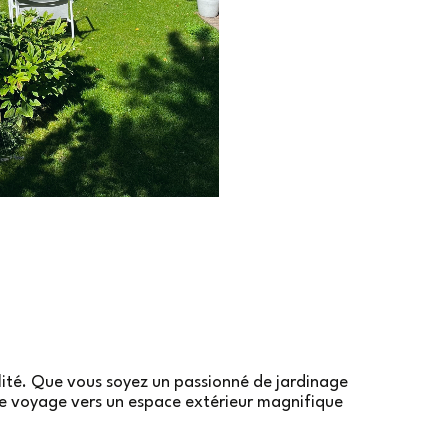
lité. Que vous soyez un passionné de jardinage
e voyage vers un espace extérieur magnifique