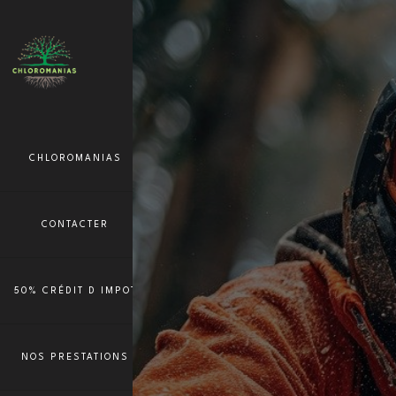
CHLOROMANIAS
CONTACTER
50% CRÉDIT D IMPOT
NOS PRESTATIONS