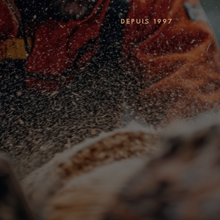
DEPUIS 1997