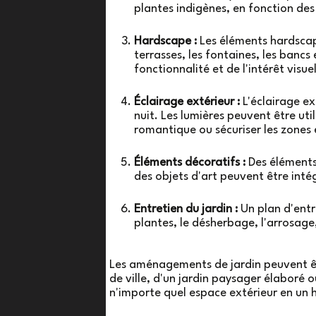
plantes indigènes, en fonction des 
Hardscape :
Les éléments hardscape
terrasses, les fontaines, les bancs
fonctionnalité et de l'intérêt visuel
Éclairage extérieur :
L'éclairage ex
nuit. Les lumières peuvent être uti
romantique ou sécuriser les zones 
Éléments décoratifs :
Des éléments 
des objets d'art peuvent être inté
Entretien du jardin :
Un plan d'entre
plantes, le désherbage, l'arrosage,
Les aménagements de jardin peuvent êtr
de ville, d'un jardin paysager élaboré 
n'importe quel espace extérieur en un 