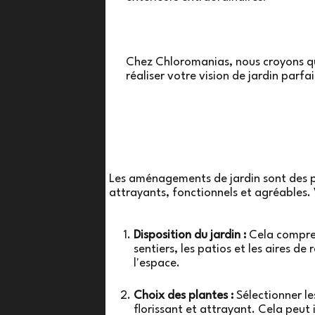
Chez Chloromanias, nous croyons que
réaliser votre vision de jardin par
Les aménagements de jardin sont des pr
attrayants, fonctionnels et agréables.
Disposition du jardin :
Cela comprend
sentiers, les patios et les aires de
l'espace.
Choix des plantes :
Sélectionner les
florissant et attrayant. Cela peut 