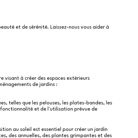
eauté et de sérénité. Laissez-nous vous aider à
e visant à créer des espaces extérieurs
aménagements de jardins :
, telles que les pelouses, les plates-bandes, les
 fonctionnalité et de l'utilisation prévue de
tion au soleil est essentiel pour créer un jardin
aces, des annuelles, des plantes grimpantes et des